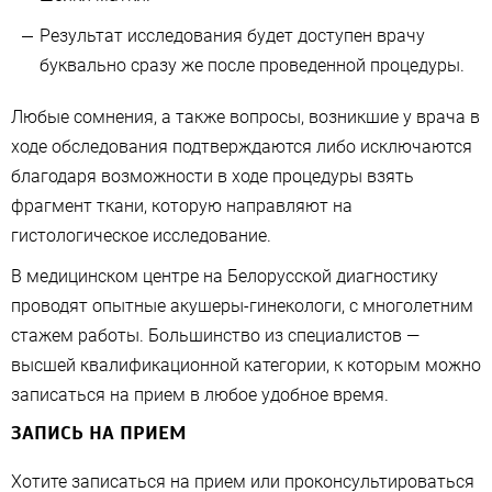
Результат исследования будет доступен врачу
буквально сразу же после проведенной процедуры.
Любые сомнения, а также вопросы, возникшие у врача в
ходе обследования подтверждаются либо исключаются
благодаря возможности в ходе процедуры взять
фрагмент ткани, которую направляют на
гистологическое исследование.
В медицинском центре на Белорусской диагностику
проводят опытные акушеры-гинекологи, с многолетним
стажем работы. Большинство из специалистов —
высшей квалификационной категории, к которым можно
записаться на прием в любое удобное время.
ЗАПИСЬ НА ПРИЕМ
Хотите записаться на прием или проконсультироваться