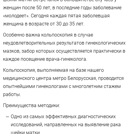
женщин после 50 лет, в последние годы заболевание
«молодеет». Сегодня каждая пятая заболевшая
женщина в возрасте от 30 до 35 лет.
Особенно важна кольпоскопия в случае
неудовлетворительных результатов гинекологических
мазков, забор которых осуществляется практически в
каждое посещение врача-гинеколога.
Кольпоскопия, выполняемая на базе нашего
медицинского центра метро Белорусская, проводится
опытнейшими гинекологами с многолетним стажем
работы.
Преимущества методики:
Одно из самых эффективных диагностических
исследований, направленных на выявление рака
шейки матки.