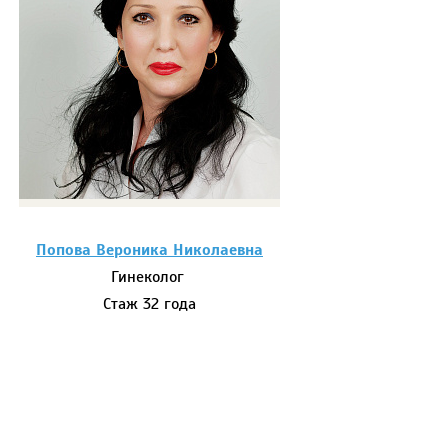
Попова Вероника Николаевна
Гинеколог
Стаж 32 года