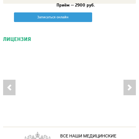
Приём — 2900 руб.
Записаться онлайн
ЛИЦЕНЗИЯ
ВСЕ НАШИ МЕДИЦИНСКИЕ