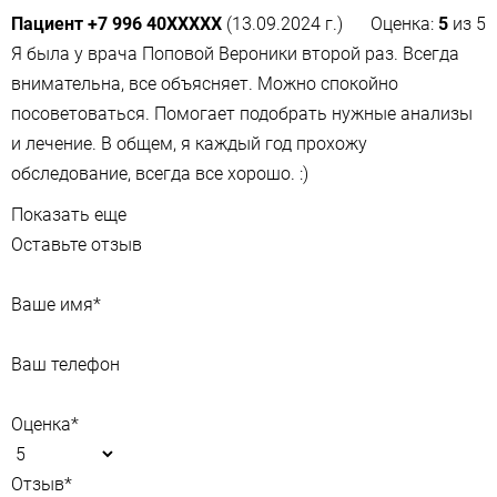
Пациент +7 996 40XXXXX
(13.09.2024 г.)
Оценка:
5
из
5
Я была у врача Поповой Вероники второй раз. Всегда
внимательна, все объясняет. Можно спокойно
посоветоваться. Помогает подобрать нужные анализы​
и лечение. В общем, я каждый год прохожу
обследование, всегда все хорошо. :)
Показать еще
Оставьте отзыв
Ваше имя
*
Ваш телефон
Оценка
*
Отзыв
*