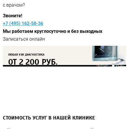
с врачом?
Звоните!
+7 (495) 162-58-36
Мы работаем круглосуточно и без выходных
СТОИМОСТЬ УСЛУГ В НАШЕЙ КЛИНИКЕ