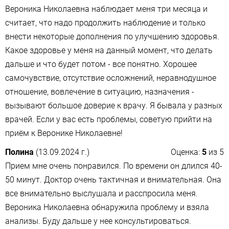
Вероника Николаевна наблюдает меня три месяца и
считает, что надо продолжить наблюдение и только
внести некоторые дополнения по улучшению здоровья.
Какое здоровье у меня на данный момент, что делать
дальше и что будет потом - все понятно. Хорошее
самочувствие, отсутствие осложнений, неравнодушное
отношение, вовлечение в ситуацию, назначения -
вызывают большое доверие к врачу. Я бывала у разных
врачей. Если у вас есть проблемы, советую прийти на
приём к Веронике Николаевне!
Полина
(13.09.2024 г.)
Оценка:
5
из
5
Прием мне очень понравился. По времени он длился 40-
50 минут. Доктор очень тактичная и внимательная. Она
все внимательно выслушала и расспросила меня.
Вероника Николаевна обнаружила проблему и взяла
анализы. Буду дальше у нее консультироваться.