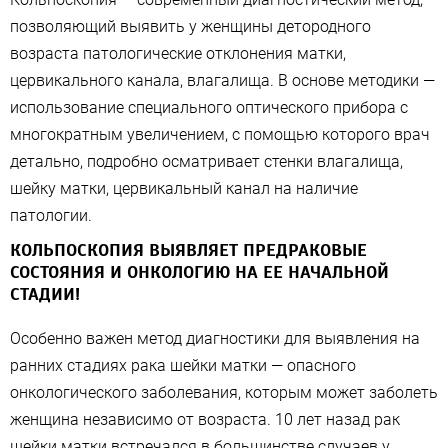
позволяющий выявить у женщины детородного
возраста патологические отклонения матки,
цервикального канала, влагалища. В основе методики —
использование специального оптического прибора с
многократным увеличением, с помощью которого врач
детально, подробно осматривает стенки влагалища,
шейку матки, цервикальный канал на наличие
патологии.
КОЛЬПОСКОПИЯ ВЫЯВЛЯЕТ ПРЕДРАКОВЫЕ
СОСТОЯНИЯ И ОНКОЛОГИЮ НА ЕЕ НАЧАЛЬНОЙ
СТАДИИ!
Особенно важен метод диагностики для выявления на
ранних стадиях рака шейки матки — опасного
онкологического заболевания, которым может заболеть
женщина независимо от возраста. 10 лет назад рак
шейки матки встречался в большинстве случаев у