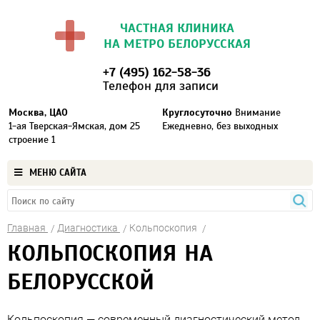
ЧАСТНАЯ КЛИНИКА
НА МЕТРО БЕЛОРУССКАЯ
+7 (495) 162-58-36
Телефон для записи
Москва, ЦАО
Круглосуточно
Внимание
1-ая Тверская-Ямская, дом 25
Ежедневно, без выходных
строение 1
МЕНЮ САЙТА
Главная
Диагностика
Кольпоскопия
КОЛЬПОСКОПИЯ НА
БЕЛОРУССКОЙ
Кольпоскопия — современный диагностический метод,