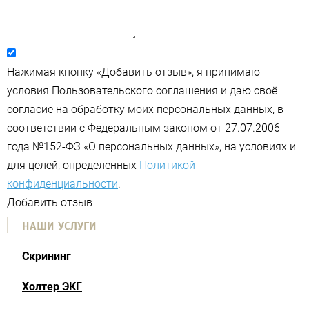
Нажимая кнопку «Добавить отзыв», я принимаю
условия Пользовательского соглашения и даю своё
согласие на обработку моих персональных данных, в
соответствии с Федеральным законом от 27.07.2006
года №152-ФЗ «О персональных данных», на условиях и
для целей, определенных
Политикой
конфиденциальности
.
Добавить отзыв
НАШИ УСЛУГИ
Скрининг
Холтер ЭКГ