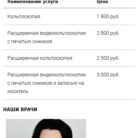
Наименование услуги
Цена
Кольпоскопия
1 800 руб.
Расширенная видеокольпоскопия
2 800 руб.
с печатью снимков
Расширенная кольпоскопия
2 500 руб.
Расширенная видеокольпоскопия
3 000 руб.
с печатью снимков и записью на
носитель
НАШИ ВРАЧИ