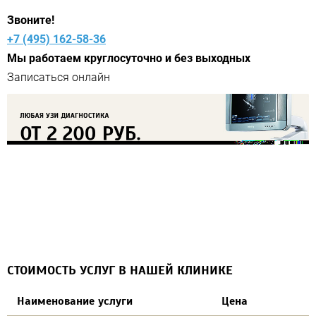
Звоните!
+7 (495) 162-58-36
Мы работаем круглосуточно и без выходных
СТОИМОСТЬ УСЛУГ В НАШЕЙ КЛИНИКЕ
Наименование услуги
Цена