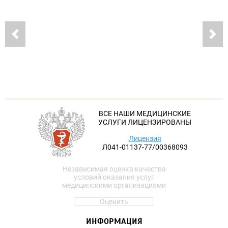
ВСЕ НАШИ МЕДИЦИНСКИЕ
УСЛУГИ ЛИЦЕНЗИРОВАНЫ
Лицензия
Л041-01137-77/00368093
Независимая оценка качества
условий оказания услуг
медицинскими организациями
Оценить
ИНФОРМАЦИЯ