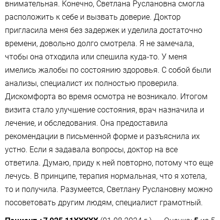
внимательная. Конечно, Светлана Руслановна смогла
расположить к себе и вызвать доверие. Доктор
пригласила меня без задержек и уделила достаточно
времени, довольно долго смотрела. Я не замечала,
чтобы она отходила или спешила куда-то. У меня
имелись жалобы по состоянию здоровья. С собой были
анализы​, специалист их полностью проверила.
Дискомфорта во время осмотра не возникало. Итогом
визита стало улучшение состояния, врач назначила и
лечение, и обследования. Она предоставила
рекомендации в письменной форме и разъяснила их
устно. Если я задавала вопросы, доктор на все
ответила. Думаю, приду к ней повторно, потому что еще
лечусь. В принципе, терапия нормальная, что я хотела,
то и получила. Разумеется, Светлану Руслановну можно
посоветовать другим людям, специалист грамотный.