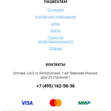
ПАЦИЕНТАМ
О клинике
Контактная информация
Цены
Врачи
Политика
конфиденциальности
Отзывы
КОНТАКТЫ
Москва, ЦАО, м. Белорусская, 1-ая Тверская-Ямская,
дом 25 строение 1
+7 (495) 162-58-36