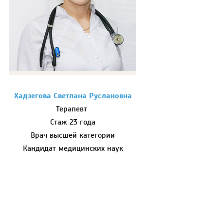
Хадзегова Светлана Руслановна
Терапевт
Стаж 23 года
Врач высшей категории
Кандидат медицинских наук