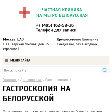
ЧАСТНАЯ КЛИНИКА
НА МЕТРО БЕЛОРУССКАЯ
+7 (495) 162-58-36
Телефон для записи
Москва, ЦАО
Круглосуточно
Внимание
1-ая Тверская-Ямская, дом 25
Ежедневно, без выходных
строение 1
МЕНЮ САЙТА
Главная
Диагностика
Гастроскопия
ГАСТРОСКОПИЯ НА
БЕЛОРУССКОЙ
Гастроскопия — метод эндоскопической диагностики