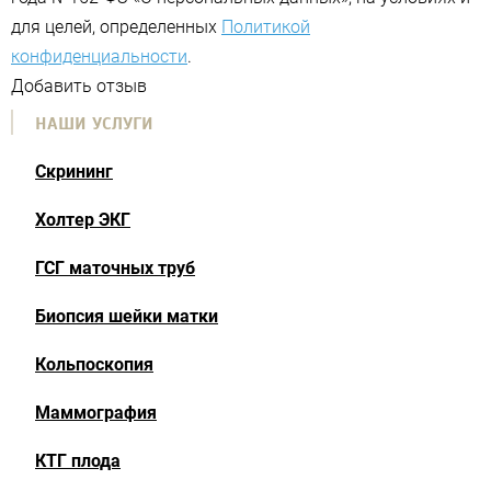
для целей, определенных
Политикой
конфиденциальности
.
Добавить отзыв
НАШИ УСЛУГИ
Скрининг
Холтер ЭКГ
ГСГ маточных труб
Биопсия шейки матки
Кольпоскопия
Маммография
КТГ плода