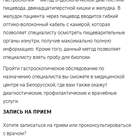
пищевода, двенадцатиперстной кишки и желудка. В
желудок пациента через пищевод вводится гибкий
оптико-волоконный кабель с камерой, которая
позволяет специалисту осмотреть пищеварительные
органы изнутри, получив максимально полную
информацию. Кроме того, данный метод позволяет
специалисту взять пробу для биопсии.
Пройти гастроскопическое обследование по
назначению специалиста вы сможете в медицинской
центре на Белорусской, где вам также окажут
диагностические, профилактические и врачебные
услуги.
ЗАПИСЬ НА ПРИЕМ
Хотите записаться на прием или проконсультироваться
с врачом?