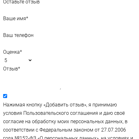
Оставьте отзыв
Ваше имя
*
Ваш телефон
Оценка
*
Отзыв
*
Нажимая кнопку «Добавить отзыв», я принимаю
условия Пользовательского соглашения и даю своё
согласие на обработку моих персональных данных, в
соответствии с Федеральным законом от 27.07.2006
года №152-ФЗ «О персональных данных», на условиях и