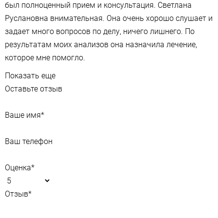
был полноценный прием и консультация. Светлана
Руслановна внимательная. Она очень хорошо слушает и
задает много вопросов по делу, ничего лишнего. По
результатам моих анализов она назначила лечение,
которое мне помогло.
Показать еще
Оставьте отзыв
Ваше имя
*
Ваш телефон
Оценка
*
Отзыв
*