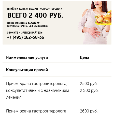
Наименование услуги
Цена
Консультации врачей
Прием врача гастроэнтеролога,
2500 руб.
консультативный с назначением
2 300 руб.
лечения
Прием врача гастроэнтеролога
2600 руб.