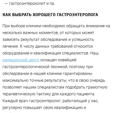
гастроэнтероколит и пр.
КАК ВЫБРАТЬ ХОРОШЕГО ГАСТРОЭНТЕРОЛОГА
При выборе клиники необходимо обращать внимание на
несколько важных моментов, от которых может
зависеть результат обследования и успешность
лечения. К числу данных требований относится
оборудование и квалификация специалистов. Наш
медицинский центр
оснащен новейшей
гастроэнтерологической техникой, поэтому при
обследовании в нашей клинике гарантированы
максимально точные результаты, что в свою очередь
позволяет нашим специалистам подобрать грамотную
терапевтическую тактику для каждого пациента.
Каждый врач гастроэнтеролог, работающий у нас,
регулярно повышает свою квалификацию и