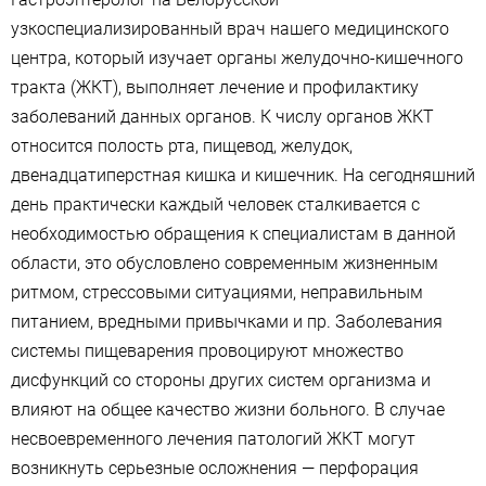
узкоспециализированный врач нашего медицинского
центра, который изучает органы желудочно-кишечного
тракта (ЖКТ), выполняет лечение и профилактику
заболеваний данных органов. К числу органов ЖКТ
относится полость рта, пищевод, желудок,
двенадцатиперстная кишка и кишечник. На сегодняшний
день практически каждый человек сталкивается с
необходимостью обращения к специалистам в данной
области, это обусловлено современным жизненным
ритмом, стрессовыми ситуациями, неправильным
питанием, вредными привычками и пр. Заболевания
системы пищеварения провоцируют множество
дисфункций со стороны других систем организма и
влияют на общее качество жизни больного. В случае
несвоевременного лечения патологий ЖКТ могут
возникнуть серьезные осложнения — перфорация