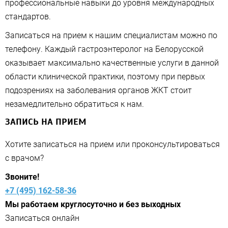
профессиональные навыки до уровня международных
стандартов.
Записаться на прием к нашим специалистам можно по
телефону. Каждый гастроэнтеролог на Белорусской
оказывает максимально качественные услуги в данной
области клинической практики, поэтому при первых
подозрениях на заболевания органов ЖКТ стоит
незамедлительно обратиться к нам.
ЗАПИСЬ НА ПРИЕМ
Хотите записаться на прием или проконсультироваться
с врачом?
Звоните!
+7 (495) 162-58-36
Мы работаем круглосуточно и без выходных