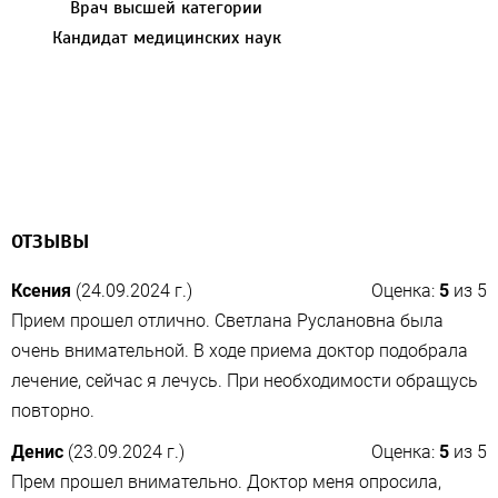
Врач высшей категории
Кандидат медицинских наук
ОТЗЫВЫ
Ксения
(24.09.2024 г.)
Оценка:
5
из
5
Прием прошел отлично. Светлана Руслановна была
очень внимательной. В ходе приема доктор подобрала
лечение, сейчас я лечусь. При необходимости обращусь
повторно.
Денис
(23.09.2024 г.)
Оценка:
5
из
5
Прем прошел внимательно. Доктор меня опросила,