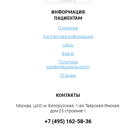
Оценить
ИНФОРМАЦИЯ
ПАЦИЕНТАМ
О клинике
Контактная информация
Цены
Врачи
Политика
конфиденциальности
Отзывы
КОНТАКТЫ
Москва, ЦАО, м. Белорусская, 1-ая Тверская-Ямская,
дом 25 строение 1
+7 (495) 162-58-36