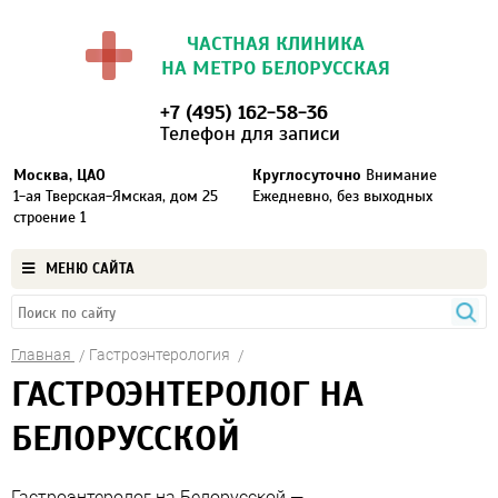
ЧАСТНАЯ КЛИНИКА
НА МЕТРО БЕЛОРУССКАЯ
+7 (495) 162-58-36
Телефон для записи
Москва, ЦАО
Круглосуточно
Внимание
1-ая Тверская-Ямская, дом 25
Ежедневно, без выходных
строение 1
МЕНЮ САЙТА
Главная
Гастроэнтерология
ГАСТРОЭНТЕРОЛОГ НА
БЕЛОРУССКОЙ
Гастроэнтеролог на Белорусской —