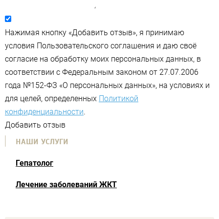
Нажимая кнопку «Добавить отзыв», я принимаю
условия Пользовательского соглашения и даю своё
согласие на обработку моих персональных данных, в
соответствии с Федеральным законом от 27.07.2006
года №152-ФЗ «О персональных данных», на условиях и
для целей, определенных
Политикой
конфиденциальности
.
Добавить отзыв
НАШИ УСЛУГИ
Гепатолог
Лечение заболеваний ЖКТ