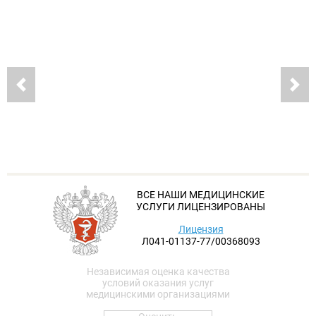
ВСЕ НАШИ МЕДИЦИНСКИЕ
УСЛУГИ ЛИЦЕНЗИРОВАНЫ
Лицензия
Л041-01137-77/00368093
Независимая оценка качества
условий оказания услуг
медицинскими организациями