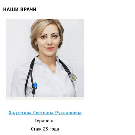
НАШИ ВРАЧИ
Хадзегова Светлана Руслановна
Терапевт
Стаж 23 года