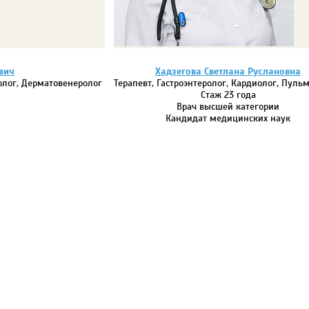
вич
Хадзегова Светлана Руслановна
ролог, Дерматовенеролог
Терапевт, Гастроэнтеролог, Кардиолог, Пул
Стаж 23 года
Врач высшей категории
Кандидат медицинских наук