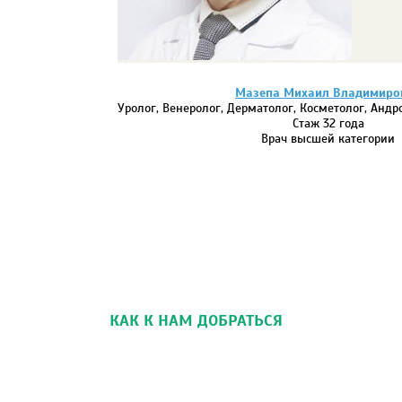
Мазепа Михаил Владимиро
Уролог, Венеролог, Дерматолог, Косметолог, Анд
Стаж 32 года
Врач высшей категории
КАК К НАМ ДОБРАТЬСЯ