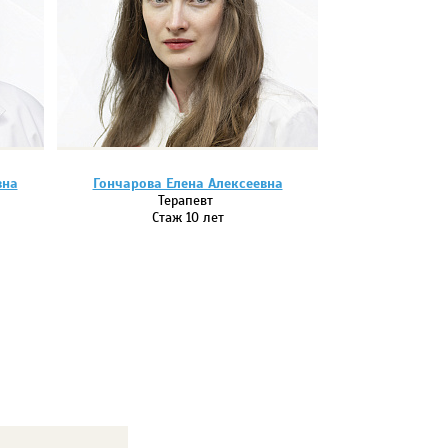
вна
Гончарова Елена Алексеевна
Терапевт
Стаж 10 лет