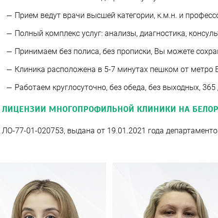
Прием ведут врачи высшей категории, к.м.н. и професс
Полный комплекс услуг: анализы, диагностика, консуль
Принимаем без полиса, без прописки, Вы можете сохр
Клиника расположена в 5-7 минутах пешком от метро 
Работаем круглосуточно, без обеда, без выходных, 365 
ЛИЦЕНЗИИ МНОГОПРОФИЛЬНОЙ КЛИНИКИ НА БЕЛОР
ЛО-77-01-020753, выдана от 19.01.2021 года департамент