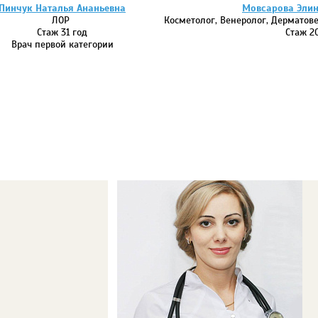
Пинчук Наталья Ананьевна
Мовсарова Элин
ЛОР
Косметолог, Венеролог, Дерматов
Стаж 31 год
Стаж 2
Врач первой категории