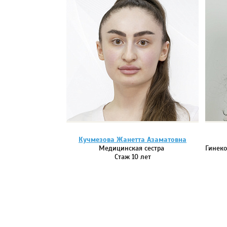
Кучмезова Жанетта Азаматовна
Медицинская сестра
Гинеко
Стаж 10 лет