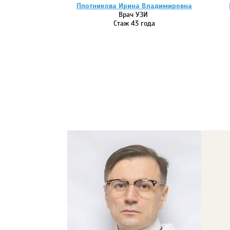
Плотникова Ирина Владимировна
Врач УЗИ
Стаж 43 года