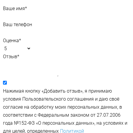
Ваше имя
*
Ваш телефон
Оценка
*
Отзыв
*
Нажимая кнопку «Добавить отзыв», я принимаю
условия Пользовательского соглашения и даю своё
согласие на обработку моих персональных данных, в
соответствии с Федеральным законом от 27.07.2006
года №152-ФЗ «О персональных данных», на условиях и
для целей, определенных
Политикой