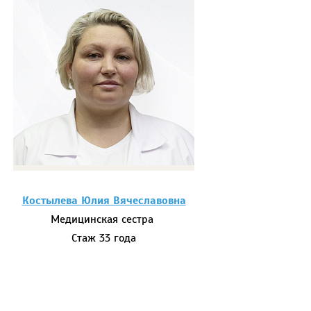
Костылева Юлия Вячеславовна
Медицинская сестра
Стаж 33 года