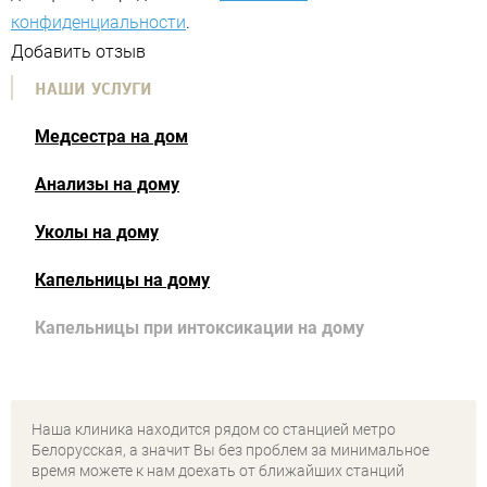
конфиденциальности
.
Добавить отзыв
НАШИ УСЛУГИ
Медсестра на дом
Анализы на дому
Уколы на дому
Капельницы на дому
Капельницы при интоксикации на дому
Наша клиника находится рядом со станцией метро
Белорусская, а значит Вы без проблем за минимальное
время можете к нам доехать от ближайших станций