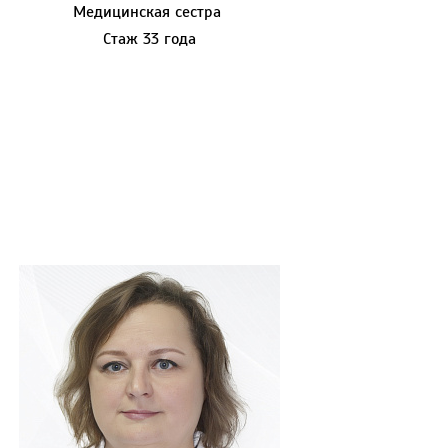
Медицинская сестра
Стаж 33 года