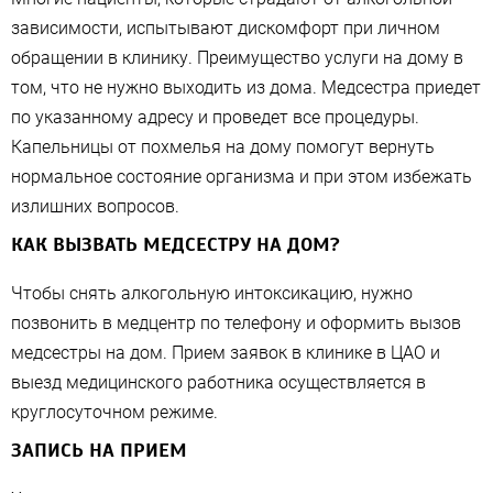
зависимости, испытывают дискомфорт при личном
обращении в клинику. Преимущество услуги на дому в
том, что не нужно выходить из дома. Медсестра приедет
по указанному адресу и проведет все процедуры.
Капельницы от похмелья на дому помогут вернуть
нормальное состояние организма и при этом избежать
излишних вопросов.
КАК ВЫЗВАТЬ МЕДСЕСТРУ НА ДОМ?
Чтобы снять алкогольную интоксикацию, нужно
позвонить в медцентр по телефону и оформить вызов
медсестры на дом. Прием заявок в клинике в ЦАО и
выезд медицинского работника осуществляется в
круглосуточном режиме.
ЗАПИСЬ НА ПРИЕМ