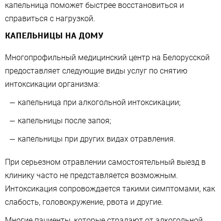
капельница поможет быстрее восстановиться и
справиться с нагрузкой.
КАПЕЛЬНИЦЫ НА ДОМУ
Многопрофильный медицинский центр на Белорусской
предоставляет следующие виды услуг по снятию
интоксикации организма:
капельница при алкогольной интоксикации;
капельницы после запоя;
капельницы при других видах отравления.
При серьезном отравлении самостоятельный выезд в
клинику часто не представляется возможным.
Интоксикация сопровождается такими симптомами, как
слабость, головокружение, рвота и другие.
Многие пациенты, которые страдают от алкогольной