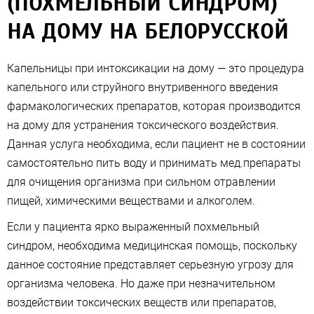
(ПОХМЕЛЬНЫЙ СИНДРОМ)
НА ДОМУ НА БЕЛОРУССКОЙ
Капельницы при интоксикации на дому — это процедура
капельного или струйного внутривенного введения
фармакологических препаратов, которая производится
на дому для устранения токсического воздействия.
Данная услуга необходима, если пациент не в состоянии
самостоятельно пить воду и принимать мед.препараты
для очищения организма при сильном отравлении
пищей, химическими веществами и алкоголем.
Если у пациента ярко выраженный похмельный
синдром, необходима медицинская помощь, поскольку
данное состояние представляет серьезную угрозу для
организма человека. Но даже при незначительном
воздействии токсических веществ или препаратов,