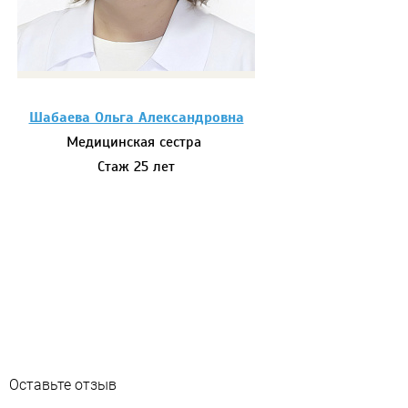
Шабаева Ольга Александровна
Медицинская сестра
Стаж 25 лет
Оставьте отзыв