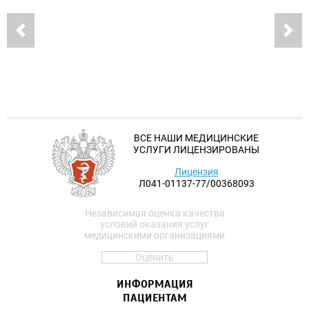
ВСЕ НАШИ МЕДИЦИНСКИЕ
УСЛУГИ ЛИЦЕНЗИРОВАНЫ
Лицензия
Л041-01137-77/00368093
Независимая оценка качества
условий оказания услуг
медицинскими организациями
Оценить
ИНФОРМАЦИЯ
ПАЦИЕНТАМ