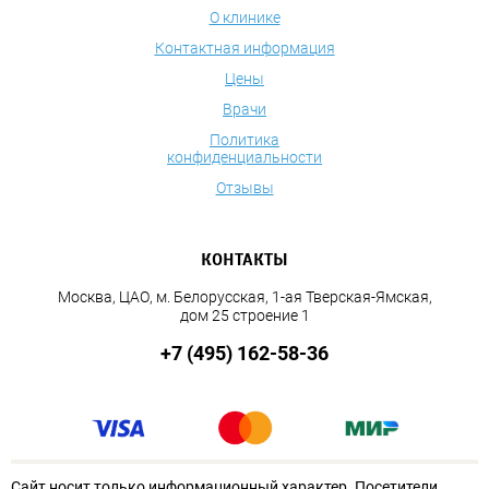
О клинике
Контактная информация
Цены
Врачи
Политика
конфиденциальности
Отзывы
КОНТАКТЫ
Москва, ЦАО, м. Белорусская, 1-ая Тверская-Ямская,
дом 25 строение 1
+7 (495) 162-58-36
Сайт носит только информационный характер. Посетители