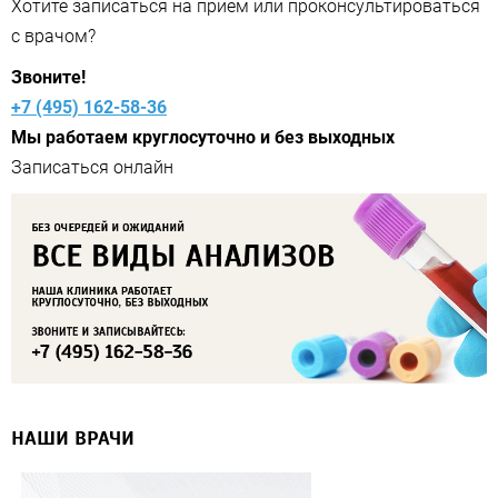
Хотите записаться на прием или проконсультироваться
с врачом?
Звоните!
+7 (495) 162-58-36
Мы работаем круглосуточно и без выходных
НАШИ ВРАЧИ