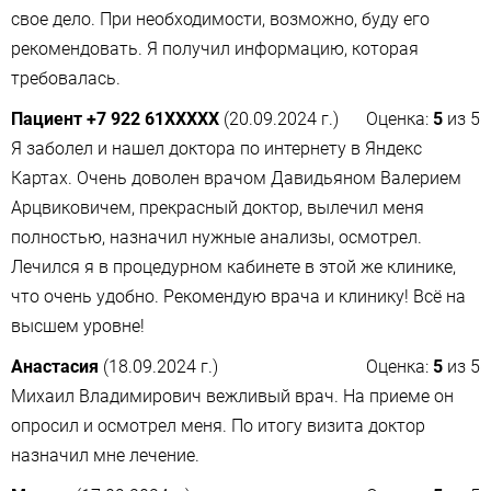
свое дело. При необходимости, возможно, буду его
рекомендовать. Я получил информацию, которая
требовалась.
Пациент +7 922 61XXXXX
(20.09.2024 г.)
Оценка:
5
из
5
Я заболел и нашел доктора по интернету в Яндекс
Картах. Очень доволен врачом Давидьяном Валерием
Арцвиковичем, прекрасный доктор, вылечил меня
полностью, назначил нужные анализы​, осмотрел.
Лечился я в процедурном кабинете в этой же клинике,
что очень удобно. Рекомендую врача и клинику! Всё на
высшем уровне!
Анастасия
(18.09.2024 г.)
Оценка:
5
из
5
Михаил Владимирович вежливый врач. На приеме он
опросил и осмотрел меня. По итогу визита доктор
назначил мне лечение.