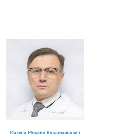
Мазепа Михаил Владимирович