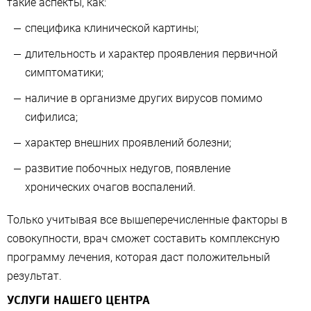
такие аспекты, как:
специфика клинической картины;
длительность и характер проявления первичной
симптоматики;
наличие в организме других вирусов помимо
сифилиса;
характер внешних проявлений болезни;
развитие побочных недугов, появление
хронических очагов воспалений.
Только учитывая все вышеперечисленные факторы в
совокупности, врач сможет составить комплексную
программу лечения, которая даст положительный
результат.
УСЛУГИ НАШЕГО ЦЕНТРА