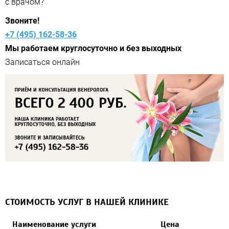
с врачом?
Звоните!
+7 (495) 162-58-36
Мы работаем круглосуточно и без выходных
СТОИМОСТЬ УСЛУГ В НАШЕЙ КЛИНИКЕ
Наименование услуги
Цена