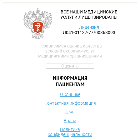
ВСЕ НАШИ МЕДИЦИНСКИЕ
УСЛУГИ ЛИЦЕНЗИРОВАНЫ
Лицензия
Л041-01137-77/00368093
Независимая оценка качества
условий оказания услуг
медицинскими организациями
Оценить
ИНФОРМАЦИЯ
ПАЦИЕНТАМ
О клинике
Контактная информация
Цены
Врачи
Политика
конфиденциальности