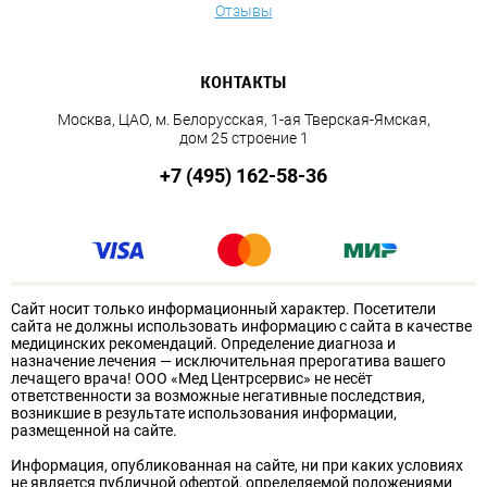
Отзывы
КОНТАКТЫ
Москва, ЦАО, м. Белорусская, 1-ая Тверская-Ямская,
дом 25 строение 1
+7 (495) 162-58-36
Сайт носит только информационный характер. Посетители
сайта не должны использовать информацию с сайта в качестве
медицинских рекомендаций. Определение диагноза и
назначение лечения — исключительная прерогатива вашего
лечащего врача! ООО «Мед Центрсервис» не несёт
ответственности за возможные негативные последствия,
возникшие в результате использования информации,
размещенной на сайте.
Информация, опубликованная на сайте, ни при каких условиях
не является публичной офертой, определяемой положениями