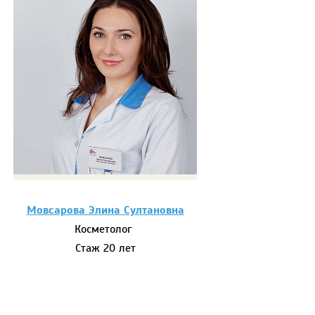
Мовсарова Элина Султановна
Косметолог
Стаж 20 лет