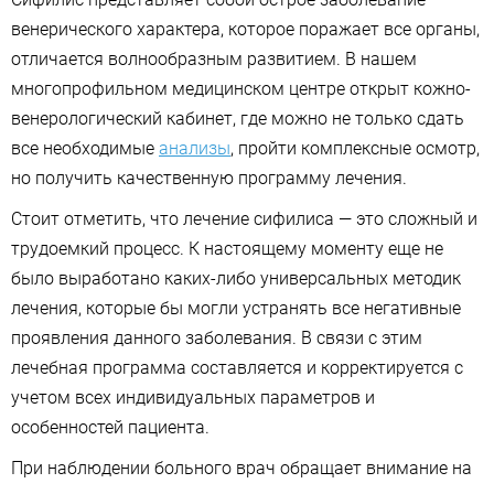
венерического характера, которое поражает все органы,
отличается волнообразным развитием. В нашем
многопрофильном медицинском центре открыт кожно-
венерологический кабинет, где можно не только сдать
все необходимые
анализы
, пройти комплексные осмотр,
но получить качественную программу лечения.
Стоит отметить, что лечение сифилиса — это сложный и
трудоемкий процесс. К настоящему моменту еще не
было выработано каких-либо универсальных методик
лечения, которые бы могли устранять все негативные
проявления данного заболевания. В связи с этим
лечебная программа составляется и корректируется с
учетом всех индивидуальных параметров и
особенностей пациента.
При наблюдении больного врач обращает внимание на