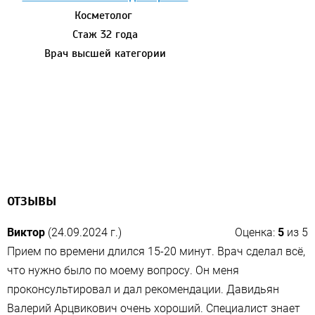
Косметолог
Стаж 32 года
Врач высшей категории
ОТЗЫВЫ
Виктор
(24.09.2024 г.)
Оценка:
5
из
5
Прием по времени длился 15-20 минут. Врач сделал всё,
что нужно было по моему вопросу. Он меня
проконсультировал и дал рекомендации. Давидьян
Валерий Арцвикович очень хороший. Специалист знает