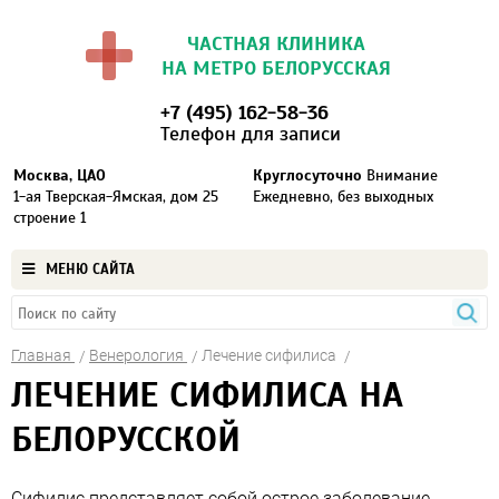
ЧАСТНАЯ КЛИНИКА
НА МЕТРО БЕЛОРУССКАЯ
+7 (495) 162-58-36
Телефон для записи
Москва, ЦАО
Круглосуточно
Внимание
1-ая Тверская-Ямская, дом 25
Ежедневно, без выходных
строение 1
МЕНЮ САЙТА
Главная
Венерология
Лечение сифилиса
ЛЕЧЕНИЕ СИФИЛИСА НА
БЕЛОРУССКОЙ
Сифилис представляет собой острое заболевание