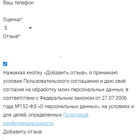
Ваш телефон
Оценка
*
Отзыв
*
Нажимая кнопку «Добавить отзыв», я принимаю
условия Пользовательского соглашения и даю своё
согласие на обработку моих персональных данных, в
соответствии с Федеральным законом от 27.07.2006
года №152-ФЗ «О персональных данных», на условиях и
для целей, определенных
Политикой
конфиденциальности
.
Добавить отзыв