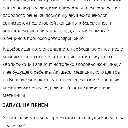
часть планирования, вынашивания и рождения на свет
здорового ребенка, поскольку акушер-гинеколог
занимается подготовкой женщины к беременности,
контролем вынашивания плода, а также помогает
женщине в процессе родоразрешения.
К выбору данного специалиста необходимо отнестись с
максимальной ответственностью, поскольку от его
квалификации зависит не только здоровье женщины, а
и ее будущего ребенка. Акушеры медицинского центра
на Белорусской оказывают весь спектр качественных
медицинских услуг в данной области клинической
медицины.
ЗАПИСЬ НА ПРИЕМ
Хотите записаться на прием или проконсультироваться
с врачом?