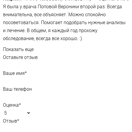
Я была у врача Поповой Вероники второй раз. Всегда
внимательна, все объясняет. Можно спокойно
посоветоваться. Помогает подобрать нужные анализы​
и лечение. В общем, я каждый год прохожу
обследование, всегда все хорошо. :)
Показать еще
Оставьте отзыв
Ваше имя
*
Ваш телефон
Оценка
*
Отзыв
*