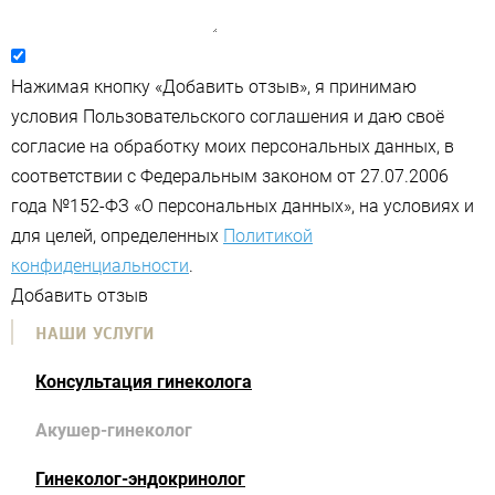
Нажимая кнопку «Добавить отзыв», я принимаю
условия Пользовательского соглашения и даю своё
согласие на обработку моих персональных данных, в
соответствии с Федеральным законом от 27.07.2006
года №152-ФЗ «О персональных данных», на условиях и
для целей, определенных
Политикой
конфиденциальности
.
Добавить отзыв
НАШИ УСЛУГИ
Консультация гинеколога
Акушер-гинеколог
Гинеколог-эндокринолог