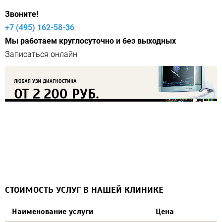
Звоните!
+7 (495) 162-58-36
Мы работаем круглосуточно и без выходных
СТОИМОСТЬ УСЛУГ В НАШЕЙ КЛИНИКЕ
Наименование услуги
Цена