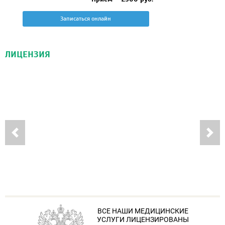
Записаться онлайн
ЛИЦЕНЗИЯ
ВСЕ НАШИ МЕДИЦИНСКИЕ
УСЛУГИ ЛИЦЕНЗИРОВАНЫ