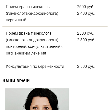
Прием врача гинеколога
2600 руб.
(гинеколога-эндокринолога)
2 400 руб.
первичный
Прием врача гинеколога
2500 руб.
(гинеколога-эндокринолога)
2 300 руб.
повторный, консультативный с
назначением лечения
Консультация по беременности
2 500 руб.
НАШИ ВРАЧИ