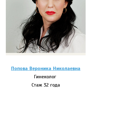
Попова Вероника Николаевна
Гинеколог
Стаж 32 года